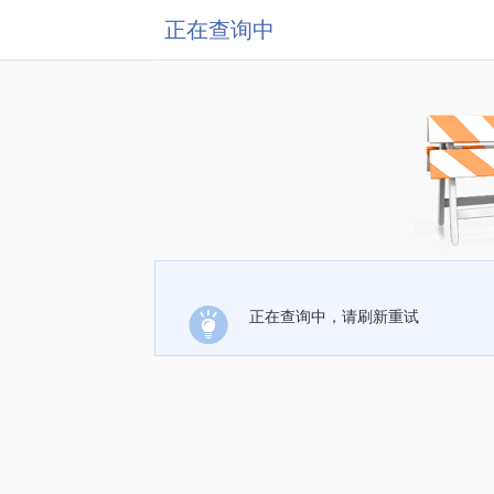
正在查询中
正在查询中，请刷新重试