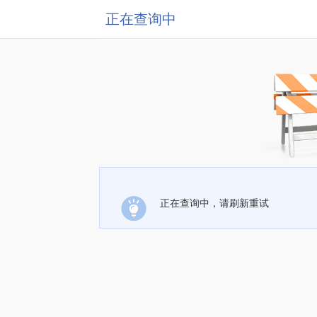
正在查询中
正在查询中，请刷新重试