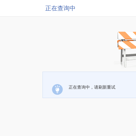
正在查询中
正在查询中，请刷新重试