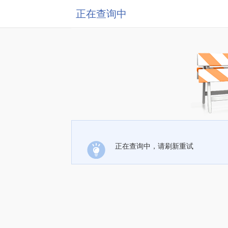
正在查询中
正在查询中，请刷新重试