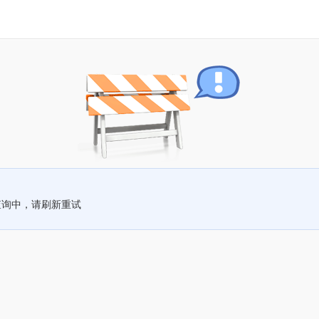
查询中，请刷新重试