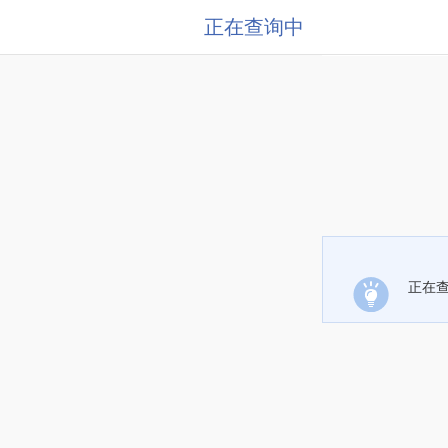
正在查询中
正在