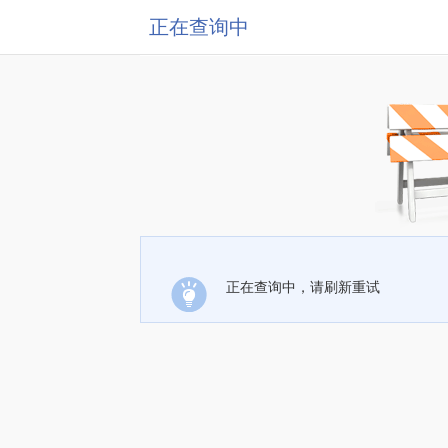
正在查询中
正在查询中，请刷新重试