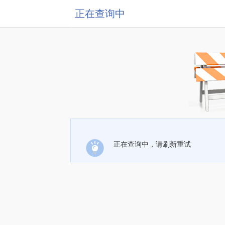
正在查询中
正在查询中，请刷新重试