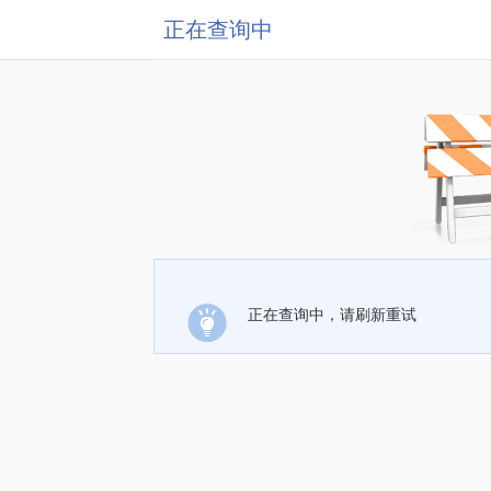
正在查询中
正在查询中，请刷新重试