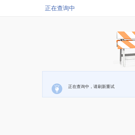
正在查询中
正在查询中，请刷新重试