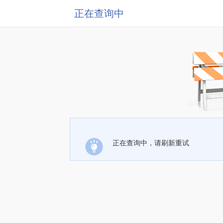
正在查询中
正在查询中，请刷新重试