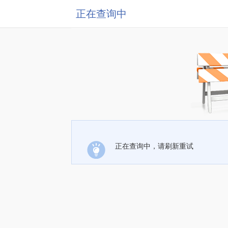
正在查询中
正在查询中，请刷新重试