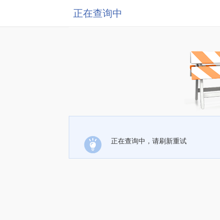
正在查询中
正在查询中，请刷新重试