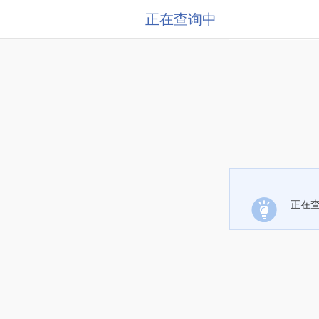
正在查询中
正在