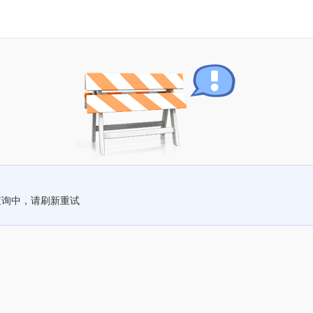
查询中，请刷新重试